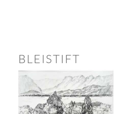
Zum Hauptinhalt springen
BLEISTIFT
>>